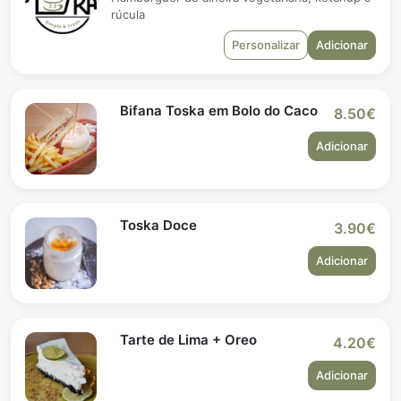
rúcula
Personalizar
Adicionar
Bifana Toska em Bolo do Caco
8.50€
Adicionar
Toska Doce
3.90€
Adicionar
Tarte de Lima + Oreo
4.20€
Adicionar